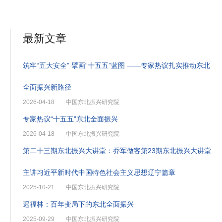
最新文章
筑牢“五大安全” 擘画“十五五”蓝图 ——专家热议扎实推动东北
全面振兴新路径
2026-04-18
中国东北振兴研究院
专家热议“十五五”东北全面振兴
2026-04-18
中国东北振兴研究院
第二十三期东北振兴大讲堂：乔军做客第23期东北振兴大讲堂
主讲习近平新时代中国特色社会主义思想辽宁篇章
2025-10-21
中国东北振兴研究院
迟福林：百年变局下的东北全面振兴
2025-09-29
中国东北振兴研究院