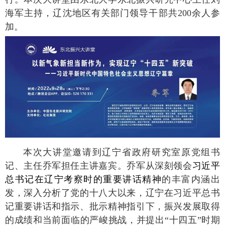
海军主持，辽沈地区有关部门领导干部共200余人参
加。
本次大讲堂邀请到辽宁省政府研究室原党组书
记、主任乔军担任主讲嘉宾。乔军从深刻领会
习近平
总书记在辽宁考察时的重要讲话精神
的丰富内涵出
发，深入分析了党的十八大以来，辽宁在习近平总书
记重要讲话和指示、批示精神指引下，振兴发展取得
的成绩和当前面临的严峻挑战，并提出“十四五”时期