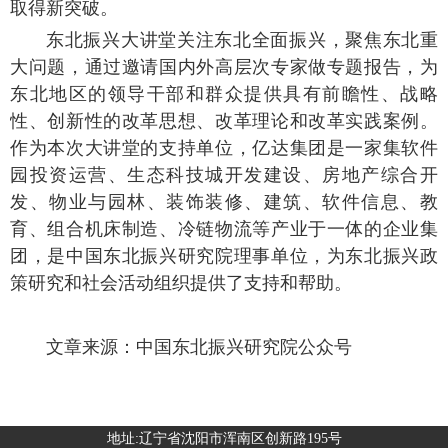
取得新突破。
东北振兴大讲堂关注东北全面振兴，聚焦东北重
大问题，通过邀请国内外高层次专家做专题报告，为
东北地区的领导干部和群众提供具有前瞻性、战略
性、创新性的改革思想、改革理论和改革实践案例。
作为本次大讲堂的支持单位，亿达集团是一家集软件
园投资运营、生态科技城开发建设、房地产综合开
发、物业与园林、装饰装修、建筑、软件信息、教
育、组合机床制造、冷链物流等产业于一体的企业集
团，是中国东北振兴研究院理事单位，为东北振兴政
策研究和社会活动组织提供了支持和帮助。
文章来源：中国东北振兴研究院公众号
地址:辽宁省沈阳市浑南区创新路195号