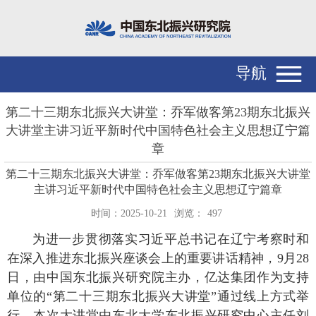
导航
第二十三期东北振兴大讲堂：乔军做客第23期东北振兴
大讲堂主讲习近平新时代中国特色社会主义思想辽宁篇
章
第二十三期东北振兴大讲堂：乔军做客第23期东北振兴大讲堂
主讲习近平新时代中国特色社会主义思想辽宁篇章
时间：2025-10-21
浏览：
497
为进一步贯彻落实习近平总书记在辽宁考察时和
在深入推进东北振兴座谈会上的重要讲话精神，9月28
日，由中国东北振兴研究院主办，亿达集团作为支持
单位的“第二十三期东北振兴大讲堂”通过线上方式举
行。本次大讲堂由东北大学东北振兴研究中心主任刘