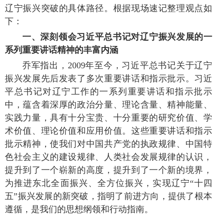
辽宁振兴突破的具体路径。根据现场速记整理观点如
下：
一、深刻领会习近平总书记对辽宁振兴发展的一
系列重要讲话精神的丰富内涵
乔军指出，2009年至今，习近平总书记关于辽宁
振兴发展先后发表了多次重要讲话和指示批示。习近
平总书记对辽宁工作的一系列重要讲话和指示批示
中，蕴含着深厚的政治分量、理论含量、精神能量、
实践力量，具有十分宝贵、十分重要的研究价值、学
术价值、理论价值和应用价值。这些重要讲话和指示
批示精神，使我们对中国共产党的执政规律、中国特
色社会主义的建设规律、人类社会发展规律的认识，
提升到了一个崭新的高度，提升到了一个新的境界，
为推进东北全面振兴、全方位振兴，实现辽宁“十四
五”振兴发展的新突破，指明了前进方向，提供了根本
遵循，是我们的思想纲领和行动指南。