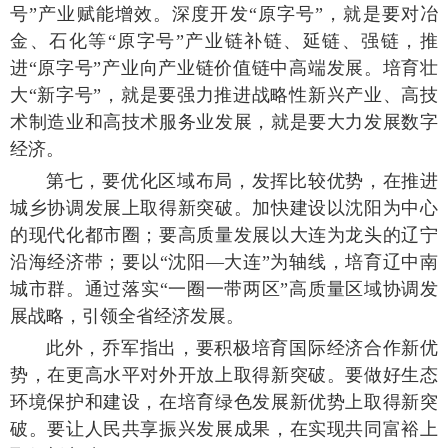
号”产业赋能增效。深度开发“原字号”，就是要对冶
金、石化等“原字号”产业链补链、延链、强链，推
进“原字号”产业向产业链价值链中高端发展。培育壮
大“新字号”，就是要强力推进战略性新兴产业、高技
术制造业和高技术服务业发展，就是要大力发展数字
经济。
第七，要优化区域布局，发挥比较优势，在推进
城乡协调发展上取得新突破。加快建设以沈阳为中心
的现代化都市圈；要高质量发展以大连为龙头的辽宁
沿海经济带；要以“沈阳—大连”为轴线，培育辽中南
城市群。通过落实“一圈一带两区”高质量区域协调发
展战略，引领全省经济发展。
此外，乔军指出，要积极培育国际经济合作新优
势，在更高水平对外开放上取得新突破。要做好生态
环境保护和建设，在培育绿色发展新优势上取得新突
破。要让人民共享振兴发展成果，在实现共同富裕上