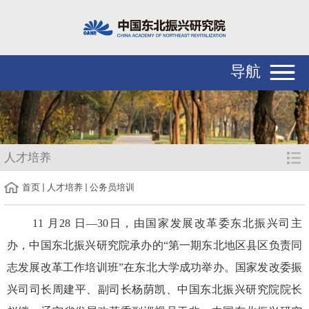
导航
人才培养
首页
人才培养
公务员培训
11 月28 日—30日，由国家发展改革委东北振兴司主
办，中国东北振兴研究院承办的“第一期东北地区县区负责同
志发展改革工作培训班”在东北大学成功举办。国家发改委振
兴司司长周建平、副司长杨荫凯、中国东北振兴研究院院长