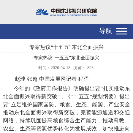
导航
专家热议“十五五”东北全面振兴
专家热议“十五五”东北全面振兴
时间：2026-04-18
浏览：
893
赵球 张超
中国发展网
记者 程晖
今年的《政府工作报告》明确提出要“扎实推动东
北全面振兴取得新突破”，《“十五五”规划纲要》提出
要“立足维护国家国防、粮食、生态、能源、产业安全
推动东北全面振兴取得新突破，完善能源通道和交通
网络，持续巩固提高粮食综合生产能力，推动科教、
农业、生态等资源优势转化为发展成效，加快推进向