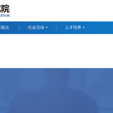
家观点
社会活动
人才培养