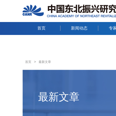
首页
新闻动态
专
>
首页
最新文章
最新文章