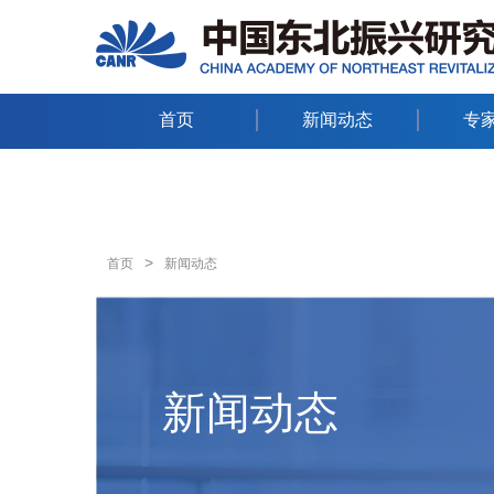
首页
新闻动态
专
>
首页
新闻动态
新闻动态