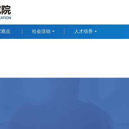
家观点
社会活动
人才培养