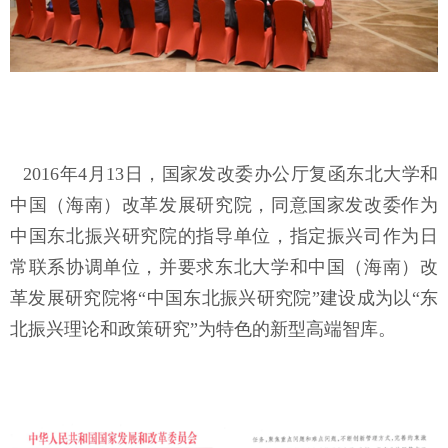
2016年4月13日，国家发改委办公厅复函东北大学和
中国（海南）改革发展研究院，同意国家发改委作为
中国东北振兴研究院的指导单位，指定振兴司作为日
常联系协调单位，并要求东北大学和中国（海南）改
革发展研究院将“中国东北振兴研究院”建设成为以“东
北振兴理论和政策研究”为特色的新型高端智库。