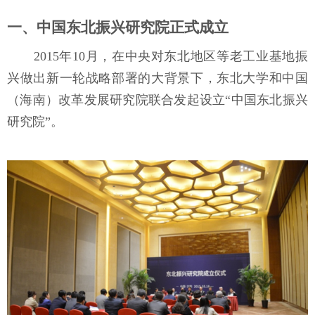
一、中国东北振兴研究院正式成立
2015年10月，在中央对东北地区等老工业基地振
兴做出新一轮战略部署的大背景下，东北大学和中国
（海南）改革发展研究院联合发起设立“中国东北振兴
研究院”。