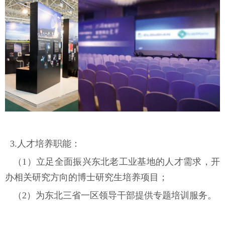
3.人才培养职能：
（1）立足全面振兴东北老工业基地的人才需求，开
办相关研究方向的博士研究生培养项目；
（2）
为东北三省一区领导干部提供专题培训服务。