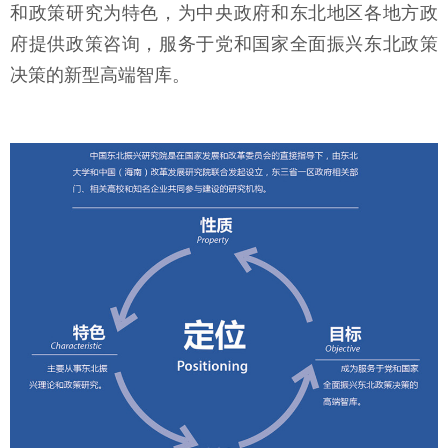
和政策研究为特色，为中央政府和东北地区各地方政
府提供政策咨询，服务于党和国家全面振兴东北政策
决策的新型高端智库。