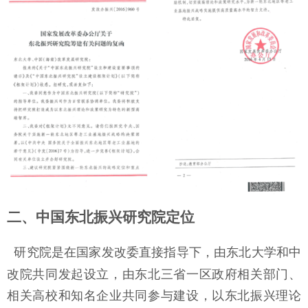
二、中国东北振兴研究院定位
研究院是在国家发改委直接指导下，由东北大学和中
改院共同发起设立，由东北三省一区政府相关部门、
相关高校和知名企业共同参与建设，以东北振兴理论