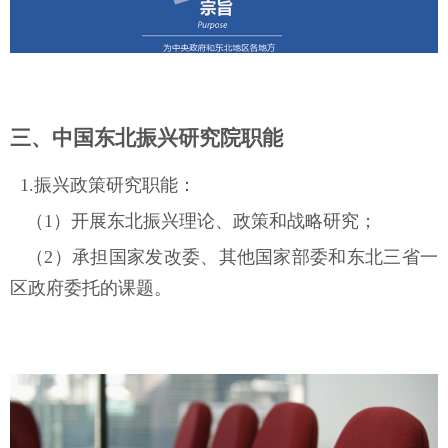
三、中国东北振兴研究院职能
1.振兴政策研究职能：
（
1）开展东北振兴理论、政策和战略研究；
（
2）
承担国家发改委、其他国家部委和东北三省一
区政府委托的课题。