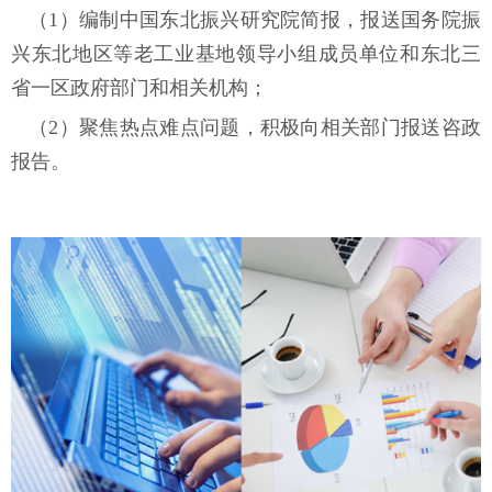
（
1）编制中国东北振兴研究院简报，报送国务院振
兴东北地区等老工业基地领导小组成员单位和东北三
省一区政府部门和相关机构；
（
2）聚焦热点难点问题，积极向相关部门报送咨政
报告。