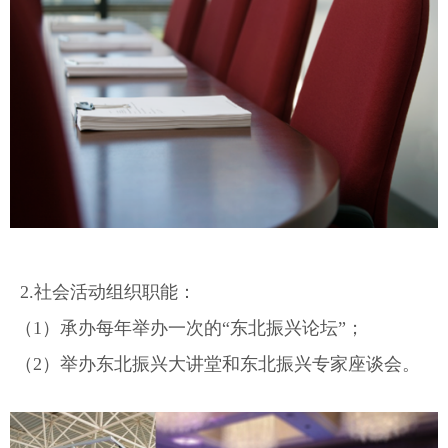
2.社会活动组织职能：
（1）承办每年举办一次的“东北振兴论坛”；
（2）举办东北振兴大讲堂和东北振兴专家座谈会。