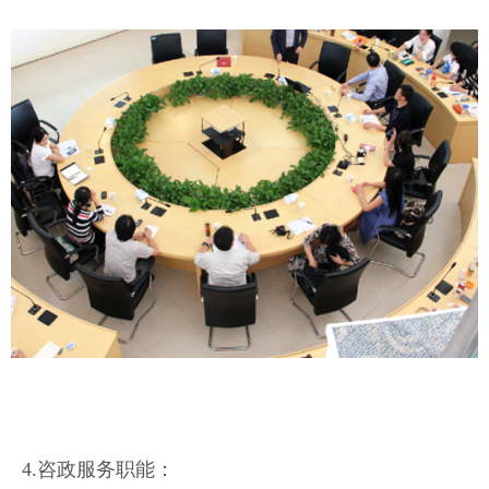
4.咨政服务职能：