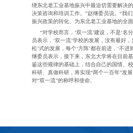
绕东北老工业基地振兴中最迫切需要解决
决策咨询和培训工作。”赵继委员说。“我
振兴政策的转化、为东北老工业基地的全面
“对学校而言，‘双一流’建设，不是‘名
员表示，‘双一流’学校的发展，没有最好，
松’式的发展，每个‘方阵’都在前进，‘不
继委员表示，接下来，东北大学将在目前
鉴这些规律的基础上，结合自己的国情、
科研、真做科研，将实现“两个一百年”发
对“双一流”的称呼和使命。