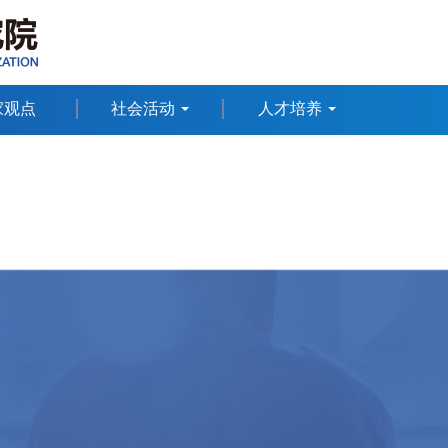
家观点
社会活动
人才培养