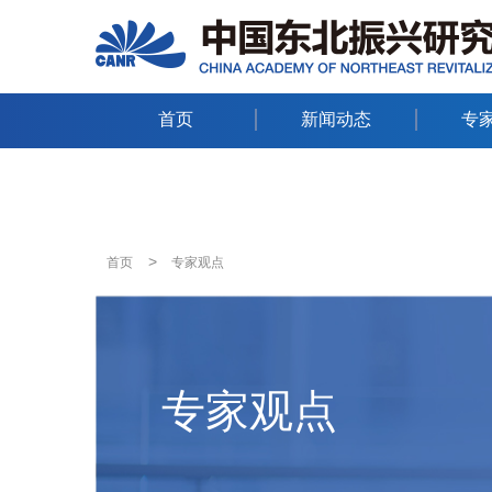
首页
新闻动态
专
>
首页
专家观点
专家观点