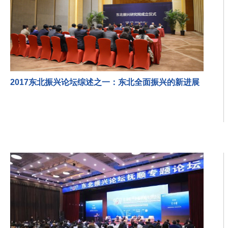
2017东北振兴论坛综述之一：东北全面振兴的新进展