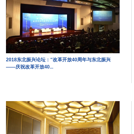
2018东北振兴论坛：“改革开放40周年与东北振兴
——庆祝改革开放40...
为贯彻落实习近平总书记在庆祝改革开放40周年大会和深入推进东北振
兴座谈会上的重要讲话精神，在国家发改委...