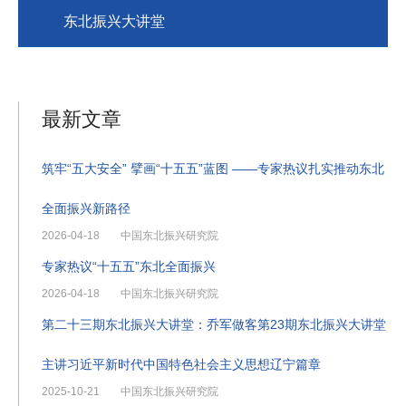
东北振兴大讲堂
最新文章
筑牢“五大安全” 擘画“十五五”蓝图 ——专家热议扎实推动东北
全面振兴新路径
2026-04-18
中国东北振兴研究院
专家热议“十五五”东北全面振兴
2026-04-18
中国东北振兴研究院
第二十三期东北振兴大讲堂：乔军做客第23期东北振兴大讲堂
主讲习近平新时代中国特色社会主义思想辽宁篇章
2025-10-21
中国东北振兴研究院