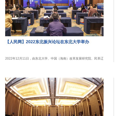
【人民网】2022东北振兴论坛在东北大学举办
2022年12月11日，由东北大学、中国（海南）改革发展研究院、民革辽
宁省委员会、辽宁省发展和改革委员会主办...