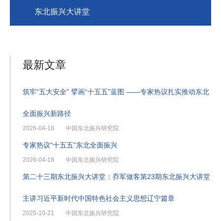
东北振兴大讲堂
最新文章
筑牢“五大安全” 擘画“十五五”蓝图 ——专家热议扎实推动东北
全面振兴新路径
2026-04-18
中国东北振兴研究院
专家热议“十五五”东北全面振兴
2026-04-18
中国东北振兴研究院
第二十三期东北振兴大讲堂：乔军做客第23期东北振兴大讲堂
主讲习近平新时代中国特色社会主义思想辽宁篇章
2025-10-21
中国东北振兴研究院