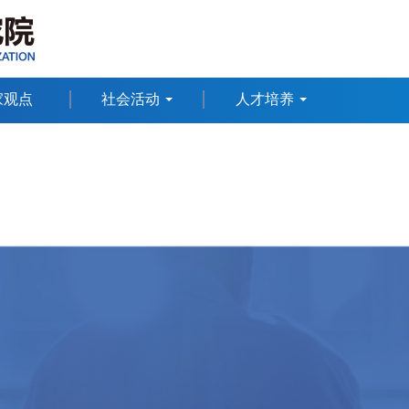
家观点
社会活动
人才培养