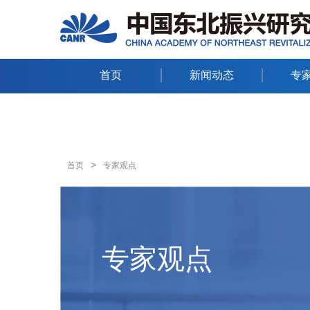
首页
新闻动态
专
>
首页
专家观点
专家观点