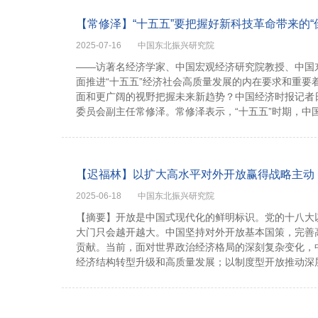
【常修泽】“十五五”要把握好新科技革命带来的“
2025-07-16
中国东北振兴研究院
——访著名经济学家、中国宏观经济研究院教授、中国
面推进“十五五”经济社会高质量发展的内在要求和重要
面和更广阔的视野把握未来新趋势？中国经济时报记者
委员会副主任常修泽。常修泽表示，“十五五”时期，中国面
【迟福林】以扩大高水平对外开放赢得战略主动
2025-06-18
中国东北振兴研究院
【摘要】开放是中国式现代化的鲜明标识。党的十八大
大门只会越开越大。中国坚持对外开放基本国策，完善
贡献。当前，面对世界政治经济格局的深刻复杂变化，
经济结构转型升级和高质量发展；以制度型开放推动深层