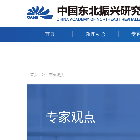
首页
新闻动态
专
>
首页
专家观点
专家观点