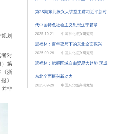
第23期东北振兴大讲堂主讲习近平新时
代中国特色社会主义思想辽宁篇章
2025-10-21
中国东北振兴研究院
”规划
迟福林：百年变局下的东北全面振兴
2025-09-29
中国东北振兴研究院
笔者对
篇）第
迟福林：把握区域自由贸易大趋势 形成
在《浙
东北全面振兴新动力
日报》
2025-09-29
中国东北振兴研究院
，并非