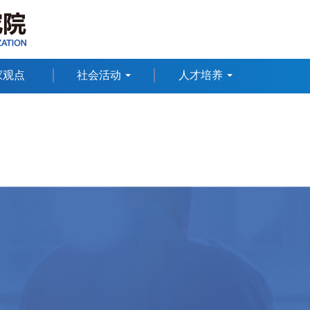
家观点
社会活动
人才培养