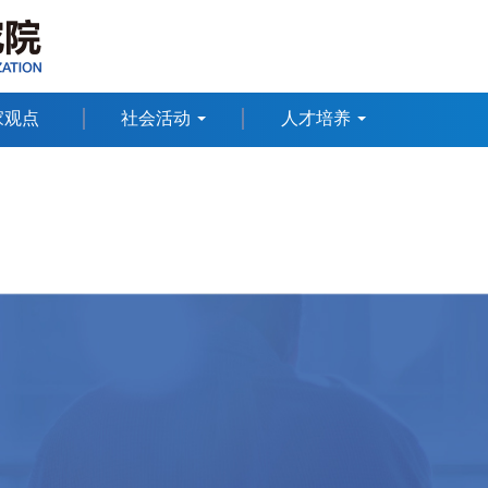
家观点
社会活动
人才培养