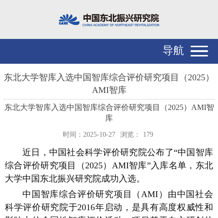
导航
东北大学智库入选中国智库综合评价研究项目（2025）
AMI智库
东北大学智库入选中国智库综合评价研究项目（2025）AMI智
库
时间：2025-10-27
浏览：
179
近日，中国社会科学评价研究院公布了“中国智库
综合评价研究项目（2025）AMI智库”入库名单，东北
大学中国东北振兴研究院成功入选。
中国智库综合评价研究项目（AMI）由中国社会
科学评价研究院于2016年启动，是具有高度权威性和