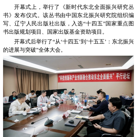
开幕式上，举行了《新时代东北全面振兴研究丛
书》发布仪式。该丛书由中国东北振兴研究院组织编
写、辽宁人民出版社出版，入选“十四五”国家重点图
书出版规划项目、国家出版基金资助项目。
开幕式后举行了“从‘十四五’到‘十五五’：东北振兴
的进展与突破”全体大会。