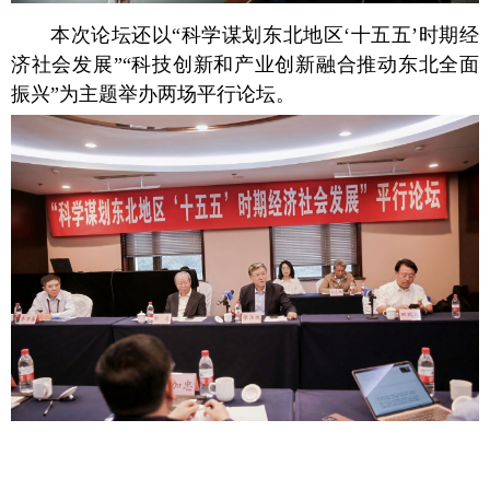
本次论坛还以“科学谋划东北地区‘十五五’时期经
济社会发展”“科技创新和产业创新融合推动东北全面
振兴”为主题举办两场平行论坛。