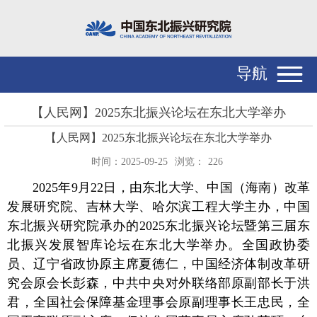
导航
【人民网】2025东北振兴论坛在东北大学举办
【人民网】2025东北振兴论坛在东北大学举办
时间：2025-09-25
浏览：
226
2025年9月22日，由东北大学、中国（海南）改革
发展研究院、吉林大学、哈尔滨工程大学主办，中国
东北振兴研究院承办的2025东北振兴论坛暨第三届东
北振兴发展智库论坛在东北大学举办。全国政协委
员、辽宁省政协原主席夏德仁，中国经济体制改革研
究会原会长彭森，中共中央对外联络部原副部长于洪
君，全国社会保障基金理事会原副理事长王忠民，全