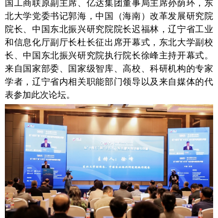
国工商联原副主席、亿达集团董事局主席孙荫环，东
北大学党委书记郭海，中国（海南）改革发展研究院
院长、中国东北振兴研究院院长迟福林，辽宁省工业
和信息化厅副厅长杜长征出席开幕式，东北大学副校
长、中国东北振兴研究院执行院长徐峰主持开幕式。
来自国家部委、国家级智库、高校、科研机构的专家
学者，辽宁省内相关职能部门领导以及来自媒体的代
表参加此次论坛。