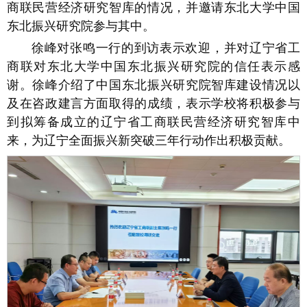
商联民营经济研究智库的情况，并邀请东北大学中国
东北振兴研究院参与其中。
徐峰对张鸣一行的到访表示欢迎，并对辽宁省工
商联对东北大学中国东北振兴研究院的信任表示感
谢。徐峰介绍了中国东北振兴研究院智库建设情况以
及在咨政建言方面取得的成绩，表示学校将积极参与
到拟筹备成立的辽宁省工商联民营经济研究智库中
来，为辽宁全面振兴新突破三年行动作出积极贡献。