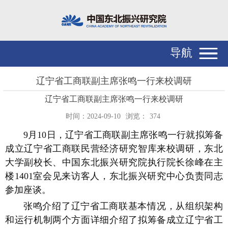
导航
辽宁省工商联副主席张鸣一行来校调研
辽宁省工商联副主席张鸣一行来校调研
时间：2024-09-10
浏览：
374
9月10日，辽宁省工商联副主席张鸣一行就拟筹备
成立辽宁省工商联民营经济研究智库来校调研，东北
大学副校长、中国东北振兴研究院执行院长徐峰在主
楼1401室会见来访客人，东北振兴研究中心负责同志
参加座谈。
张鸣介绍了辽宁省工商联基本情况，从组织架构
和运行机制两个方面详细介绍了拟筹备成立辽宁省工